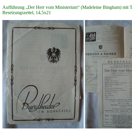
Aufführung „Der Herr vom Ministerium“ (Madeleine Bingham) mit Th
Besetzungszettel, 14,5x21