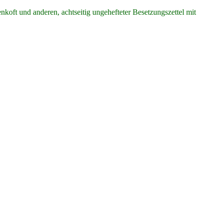
ft und anderen, achtseitig ungehefteter Besetzungszettel mit