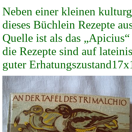
Neben einer kleinen kulturg
dieses Büchlein Rezepte au
Quelle ist als das „Apiciu
die Rezepte sind auf latein
guter Erhatungszustand17x