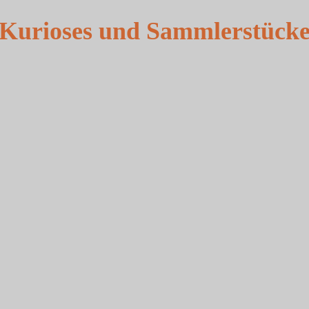
Kurioses und Sammlerstück