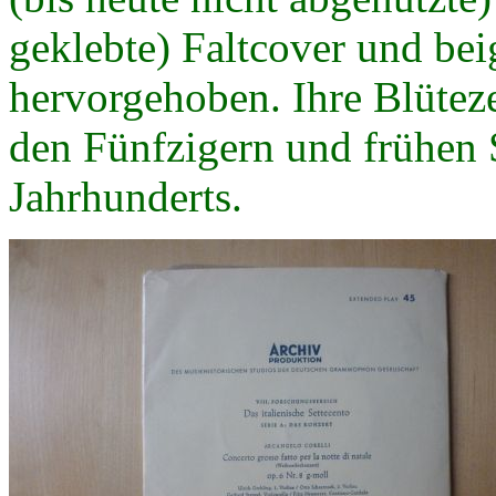
geklebte) Faltcover und bei
hervorgehoben. Ihre Blüteze
den Fünfzigern und frühen 
Jahrhunderts.