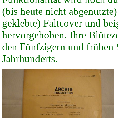
(bis heute nicht abgenutzte)
geklebte) Faltcover und bei
hervorgehoben. Ihre Blüteze
den Fünfzigern und frühen 
Jahrhunderts.