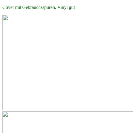
Cover mit Gebrauchsspuren, Vinyl gut