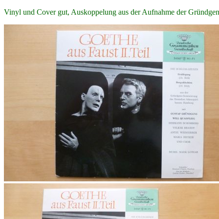
Vinyl und Cover gut, Auskoppelung aus der Aufnahme der Gründgen