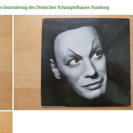
s-Inszenierung des Deutschen Schauspielhauses Hamburg