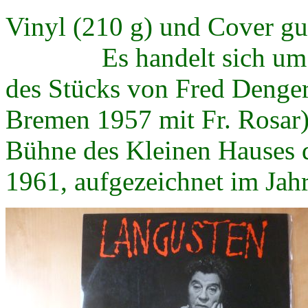
Vinyl (210 g) und Cover gu
Es handelt sich um die
des Stücks von Fred Denge
Bremen 1957 mit Fr. Rosar)
Bühne des Kleinen Hauses de
1961, aufgezeichnet im Jah