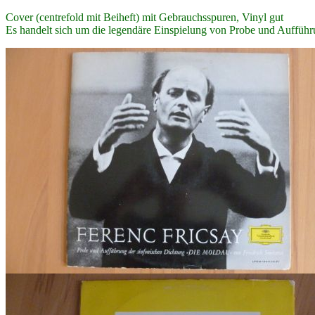
Cover (centrefold mit Beiheft) mit Gebrauchsspuren, Vinyl gut
Es handelt sich um die legendäre Einspielung von Probe und Auffüh