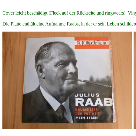
Cover leicht beschädigt (Fleck auf der Rückseite und ringwears), Vin
Die Platte enthält eine Aufnahme Raabs, in der er sein Leben schildert