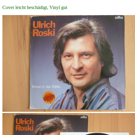
Cover leicht beschädigt, Vinyl gut