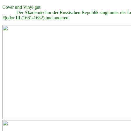
Cover und Vinyl gut
Der Akademiechor der Russischen Republik singt unter der Leitu
Fjodor III (1661-1682) und anderen.