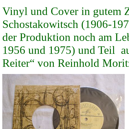
Vinyl und Cover in gutem Z
Schostakowitsch (1906-197
der Produktion noch am Leb
1956 und 1975) und Teil au
Reiter“ von Reinhold Morit