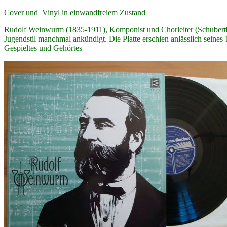
Cover und Vinyl in einwandfreiem Zustand
Rudolf Weinwurm (1835-1911), Komponist und Chorleiter (Schubertb
Jugendstil manchmal ankündigt. Die Platte erschien anlässlich seines 
Gespieltes und Gehörtes