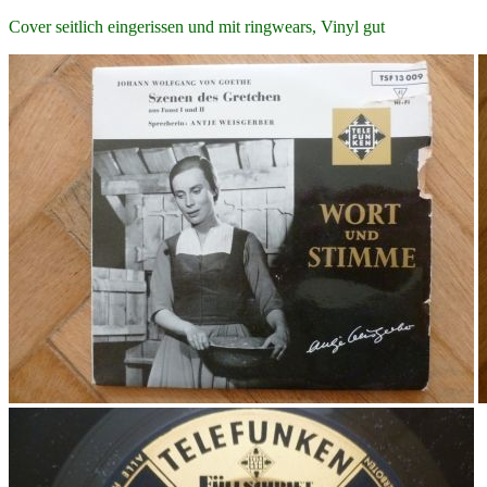
Cover seitlich eingerissen und mit ringwears, Vinyl gut