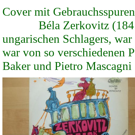
Cover mit Gebrauchsspuren,
Béla Zerkovitz (1841-1
ungarischen Schlagers, war 
war von so verschiedenen P
Baker und Pietro Mascagni 